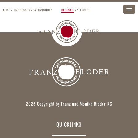
AGB
IMPRESSUM/DATENSCHUTZ
DEUTSCH
ENGLISH
2026 Copyright by Franz und Monika Bloder KG
QUICKLINKS