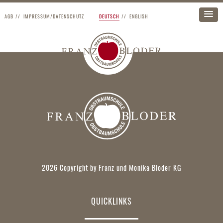
AGB
IMPRESSUM/DATENSCHUTZ
DEUTSCH
ENGLISH
2026 Copyright by Franz und Monika Bloder KG
QUICKLINKS