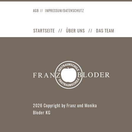
AGB
IMPRESSUM/DATENSCHUTZ
STARTSEITE
ÜBER UNS
DAS TEAM
2026 Copyright by Franz und Monika
Bloder KG