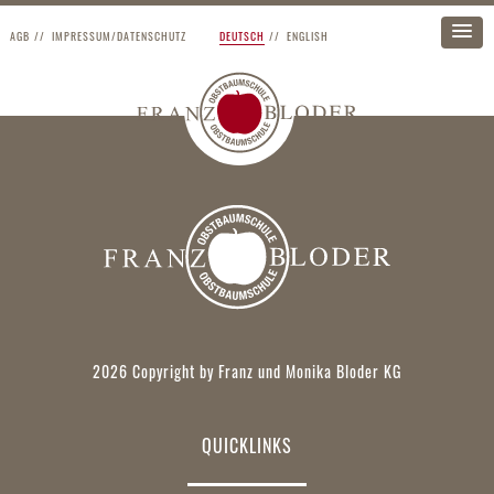
AGB
IMPRESSUM/DATENSCHUTZ
DEUTSCH
ENGLISH
2026 Copyright by Franz und Monika Bloder KG
QUICKLINKS