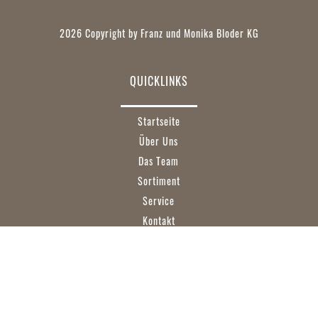
2026 Copyright by Franz und Monika Bloder KG
QUICKLINKS
Startseite
Über Uns
Das Team
Sortiment
Service
Kontakt
KONTAKT
Franz und Monika Bloder KG