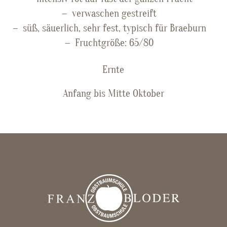
verwaschen gestreift
süß, säuerlich, sehr fest, typisch für Braeburn
Fruchtgröße: 65/80
Ernte
Anfang bis Mitte Oktober